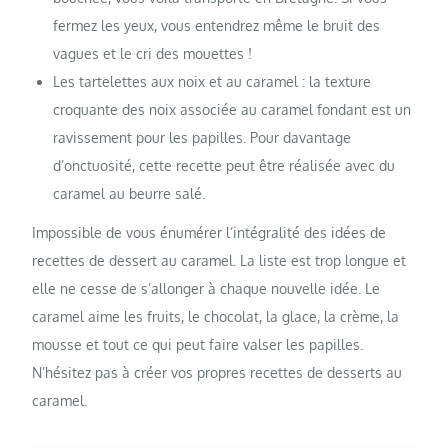
fermez les yeux, vous entendrez même le bruit des
vagues et le cri des mouettes !
Les tartelettes aux noix et au caramel : la texture
croquante des noix associée au caramel fondant est un
ravissement pour les papilles. Pour davantage
d’onctuosité, cette recette peut être réalisée avec du
caramel au beurre salé.
Impossible de vous énumérer l’intégralité des idées de
recettes de dessert au caramel. La liste est trop longue et
elle ne cesse de s’allonger à chaque nouvelle idée. Le
caramel aime les fruits, le chocolat, la glace, la crème, la
mousse et tout ce qui peut faire valser les papilles.
N’hésitez pas à créer vos propres recettes de desserts au
caramel.