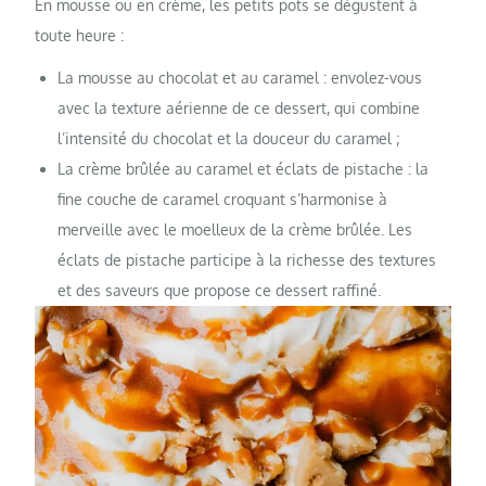
En mousse ou en crème, les petits pots se dégustent à
toute heure :
La mousse au chocolat et au caramel : envolez-vous
avec la texture aérienne de ce dessert, qui combine
l’intensité du chocolat et la douceur du caramel ;
La crème brûlée au caramel et éclats de pistache : la
fine couche de caramel croquant s’harmonise à
merveille avec le moelleux de la crème brûlée. Les
éclats de pistache participe à la richesse des textures
et des saveurs que propose ce dessert raffiné.