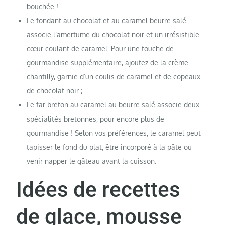
bouchée !
Le fondant au chocolat et au caramel beurre salé
associe l’amertume du chocolat noir et un irrésistible
cœur coulant de caramel. Pour une touche de
gourmandise supplémentaire, ajoutez de la crème
chantilly, garnie d’un coulis de caramel et de copeaux
de chocolat noir ;
Le far breton au caramel au beurre salé associe deux
spécialités bretonnes, pour encore plus de
gourmandise ! Selon vos préférences, le caramel peut
tapisser le fond du plat, être incorporé à la pâte ou
venir napper le gâteau avant la cuisson.
Idées de recettes
de glace, mousse