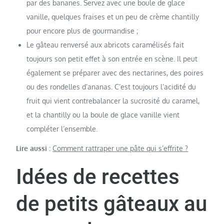
par des bananes. Servez avec une boule de glace
vanille, quelques fraises et un peu de crème chantilly
pour encore plus de gourmandise ;
Le gâteau renversé aux abricots caramélisés fait
toujours son petit effet à son entrée en scène. Il peut
également se préparer avec des nectarines, des poires
ou des rondelles d’ananas. C’est toujours l’acidité du
fruit qui vient contrebalancer la sucrosité du caramel,
et la chantilly ou la boule de glace vanille vient
compléter l’ensemble.
Lire aussi :
Comment rattraper une pâte qui s’effrite ?
Idées de recettes
de petits gâteaux au