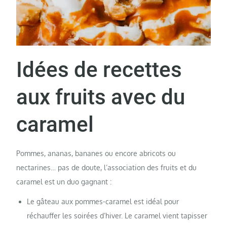
Idées de recettes
aux fruits avec du
caramel
Pommes, ananas, bananes ou encore abricots ou
nectarines… pas de doute, l’association des fruits et du
caramel est un duo gagnant :
Le gâteau aux pommes-caramel est idéal pour
réchauffer les soirées d’hiver. Le caramel vient tapisser