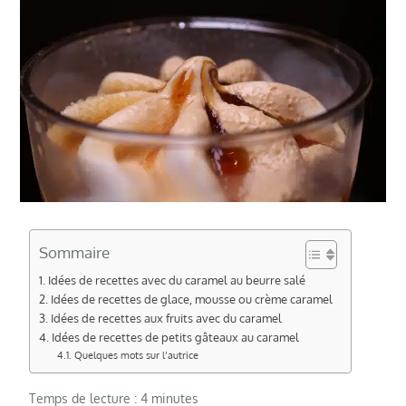
Sommaire
Idées de recettes avec du caramel au beurre salé
Idées de recettes de glace, mousse ou crème caramel
Idées de recettes aux fruits avec du caramel
Idées de recettes de petits gâteaux au caramel
Quelques mots sur l’autrice
Temps de lecture :
4
minutes