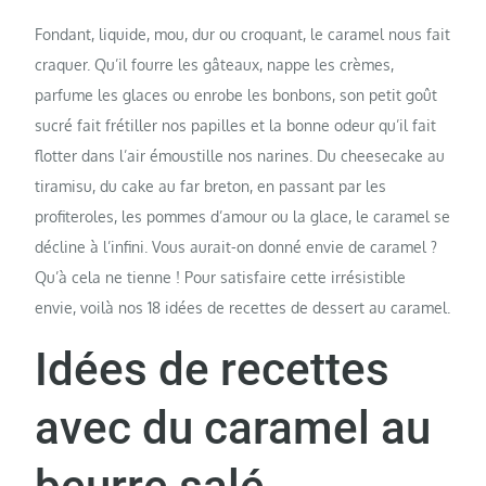
Fondant, liquide, mou, dur ou croquant, le caramel nous fait
craquer. Qu’il fourre les gâteaux, nappe les crèmes,
parfume les glaces ou enrobe les bonbons, son petit goût
sucré fait frétiller nos papilles et la bonne odeur qu’il fait
flotter dans l’air émoustille nos narines. Du cheesecake au
tiramisu, du cake au far breton, en passant par les
profiteroles, les pommes d’amour ou la glace, le caramel se
décline à l’infini. Vous aurait-on donné envie de caramel ?
Qu’à cela ne tienne ! Pour satisfaire cette irrésistible
envie, voilà nos 18 idées de recettes de dessert au caramel.
Idées de recettes
avec du caramel au