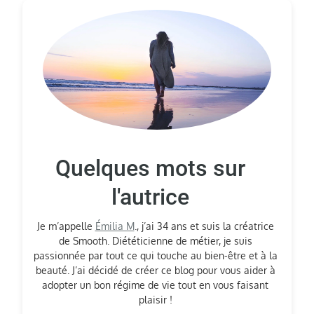
Quelques mots sur
l'autrice
Je m’appelle
Émilia M
., j’ai 34 ans et suis la créatrice
de Smooth. Diététicienne de métier, je suis
passionnée par tout ce qui touche au bien-être et à la
beauté. J’ai décidé de créer ce blog pour vous aider à
adopter un bon régime de vie tout en vous faisant
plaisir !