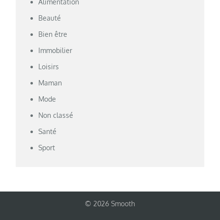
Alimentation
Beauté
Bien être
Immobilier
Loisirs
Maman
Mode
Non classé
Santé
Sport
© 2026 Smooth