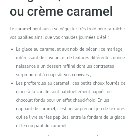
ou crème caramel
Le caramel peut aussi se déguster très froid pour rafraîchir
vos papilles ainsi que vos chaudes journées d’été :
La glace au caramel et aux noix de pécan : ce mariage
intéressant de saveurs et de textures différentes donne
naissance à un dessert raffiné dont les contrastes
surprendront à coup sûr vos convives ;
Les profiteroles au caramel : ces petits choux fourrés de
glace à la vanille sont habituellement nappés de
chocolat fondu pour un effet chaud-froid. En les
nappant de caramel, c’est un surprenant jeu de textures
qui se livre sur les papilles, entre le fondant de la glace
et le croquant du caramel.