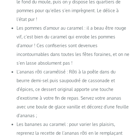
le fond du moule, puis on y dispose les quartiers de
pommes pour qu’elles s’en imprègnent. Le délice à
l’état pur !
Les pommes d’amour au caramel : il a beau être rouge
vif, c’est bien du caramel qui enrobe les pommes
d’amour ! Ces confiseries sont devenues
incontournables dans toutes les fêtes foraines, et on ne
s’en lasse absolument pas !
L’ananas rôti caramélisé : Rôti à la poêle dans du
beurre demi-sel puis saupoudré de cassonade et
d’épices, ce dessert original apporte une touche
d’exotisme à votre fin de repas. Servez votre ananas
avec une boule de glace vanille et décorez d’une feuille
d’ananas ;
Les bananes au caramel : pour varier les plaisirs,
reprenez la recette de l’ananas rôti en le remplaçant