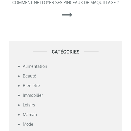
COMMENT NETTOYER SES PINCEAUX DE MAQUILLAGE ?
l’article
CATÉGORIES
Alimentation
Beauté
Bien être
Immobilier
Loisirs
Maman
Mode