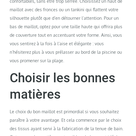
confortables, sans être trop serrée. Choisissez un haut de
maillot avec des fronces ou un tankini qui flattent votre
silhouette plutôt que d’en détourner l’attention. Pour un
bas de maillot, optez pour une taille haute qui offrira plus
de couverture tout en accentuant votre forme. Ainsi, vous
vous sentirez à la fois à l’aise et élégante : vous
n’hésiterez plus à vous prélasser au bord de la piscine ou
vous promener sur la plage.
Choisir les bonnes
matières
Le choix du bon maillot est primordial si vous souhaitez
paraître à votre avantage. Et cela commence par le choix
des tissus ayant servi à la fabrication de la tenue de bain.