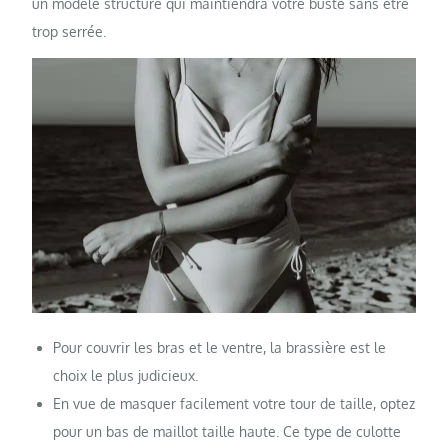
un modèle structuré qui maintiendra votre buste sans être
trop serrée.
Pour couvrir les bras et le ventre, la brassière est le
choix le plus judicieux.
En vue de masquer facilement votre tour de taille, optez
pour un bas de maillot taille haute. Ce type de culotte