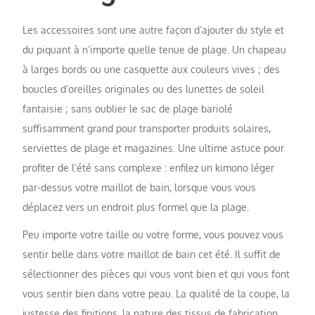
Les accessoires sont une autre façon d’ajouter du style et
du piquant à n’importe quelle tenue de plage. Un chapeau
à larges bords ou une casquette aux couleurs vives ; des
boucles d’oreilles originales ou des lunettes de soleil
fantaisie ; sans oublier le sac de plage bariolé
suffisamment grand pour transporter produits solaires,
serviettes de plage et magazines. Une ultime astuce pour
profiter de l’été sans complexe : enfilez un kimono léger
par-dessus votre maillot de bain, lorsque vous vous
déplacez vers un endroit plus formel que la plage.
Peu importe votre taille ou votre forme, vous pouvez vous
sentir belle dans votre maillot de bain cet été. Il suffit de
sélectionner des pièces qui vous vont bien et qui vous font
vous sentir bien dans votre peau. La qualité de la coupe, la
justesse des finitions, la nature des tissus de fabrication…