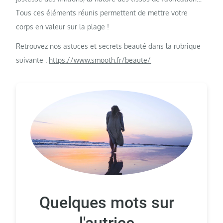
Tous ces éléments réunis permettent de mettre votre
corps en valeur sur la plage !
Retrouvez nos astuces et secrets beauté dans la rubrique
suivante :
https://www.smooth.fr/beaute/
Quelques mots sur