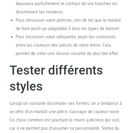
épousera parfaitement le contour de vos hanches en
dissimulant les rondeurs.
Pour rehausser votre poitrine, rien de tel que le maillot
de bain push-up adaptable à tous les types de bonnet.
Pour structurer votre silhouette, jouez les contrastes
entre les couleurs des pièces de votre bikini. Cela
permet de créer une illusion visuelle du plus bel effet.
Tester différents
styles
Lorsqu’on souhaite dissimuler ses formes, on a tendance à
se vêtir d’un maillot une pièce classique de couleur noire.
Ce choix commun est pourtant le moins judicieux qui soit,
car il ne permet pas d’assumer sa personnalité. Sortez du