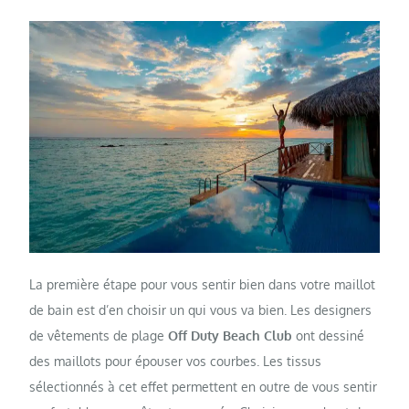
La première étape pour vous sentir bien dans votre maillot
de bain est d’en choisir un qui vous va bien. Les designers
de vêtements de plage
Off Duty Beach Club
ont dessiné
des maillots pour épouser vos courbes. Les tissus
sélectionnés à cet effet permettent en outre de vous sentir