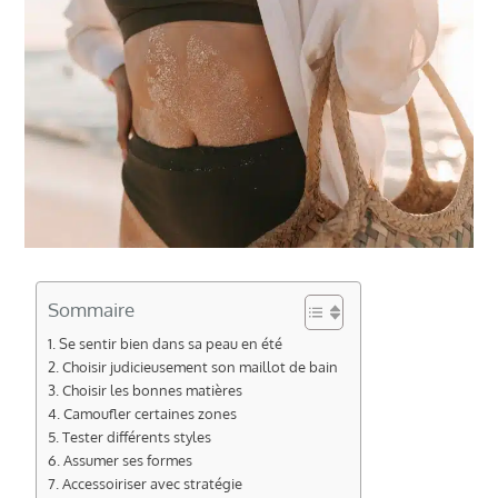
Sommaire
Se sentir bien dans sa peau en été
Choisir judicieusement son maillot de bain
Choisir les bonnes matières
Camoufler certaines zones
Tester différents styles
Assumer ses formes
Accessoiriser avec stratégie