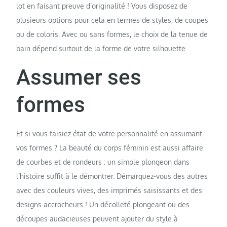
lot en faisant preuve d’originalité ! Vous disposez de
plusieurs options pour cela en termes de styles, de coupes
ou de coloris. Avec ou sans formes, le choix de la tenue de
bain dépend surtout de la forme de votre silhouette.
Assumer ses
formes
Et si vous faisiez état de votre personnalité en assumant
vos formes ? La beauté du corps féminin est aussi affaire
de courbes et de rondeurs : un simple plongeon dans
l’histoire suffit à le démontrer. Démarquez-vous des autres
avec des couleurs vives, des imprimés saisissants et des
designs accrocheurs ! Un décolleté plongeant ou des
découpes audacieuses peuvent ajouter du style à