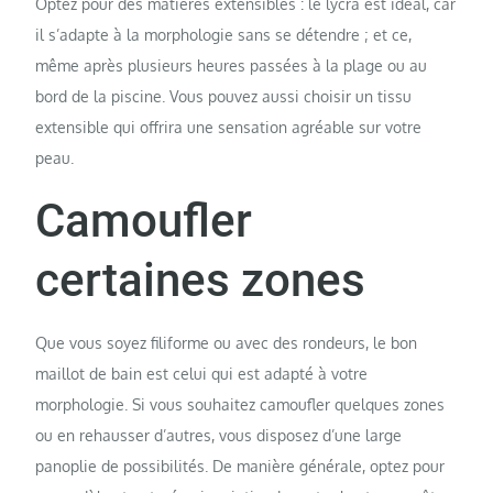
Optez pour des matières extensibles : le lycra est idéal, car
il s’adapte à la morphologie sans se détendre ; et ce,
même après plusieurs heures passées à la plage ou au
bord de la piscine. Vous pouvez aussi choisir un tissu
extensible qui offrira une sensation agréable sur votre
peau.
Camoufler
certaines zones
Que vous soyez filiforme ou avec des rondeurs, le bon
maillot de bain est celui qui est adapté à votre
morphologie. Si vous souhaitez camoufler quelques zones
ou en rehausser d’autres, vous disposez d’une large
panoplie de possibilités. De manière générale, optez pour