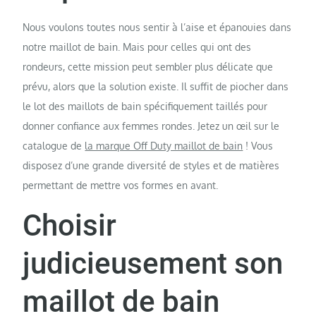
Nous voulons toutes nous sentir à l’aise et épanouies dans
notre maillot de bain. Mais pour celles qui ont des
rondeurs, cette mission peut sembler plus délicate que
prévu, alors que la solution existe. Il suffit de piocher dans
le lot des maillots de bain spécifiquement taillés pour
donner confiance aux femmes rondes. Jetez un œil sur le
catalogue de
la marque Off Duty maillot de bain
! Vous
disposez d’une grande diversité de styles et de matières
permettant de mettre vos formes en avant.
Choisir
judicieusement son
maillot de bain