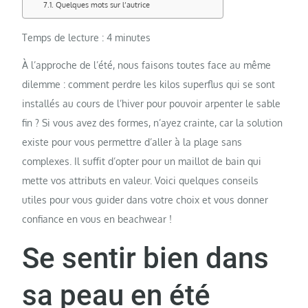
Quelques mots sur l’autrice
Temps de lecture :
4
minutes
À l’approche de l’été, nous faisons toutes face au même
dilemme : comment perdre les kilos superflus qui se sont
installés au cours de l’hiver pour pouvoir arpenter le sable
fin ? Si vous avez des formes, n’ayez crainte, car la solution
existe pour vous permettre d’aller à la plage sans
complexes. Il suffit d’opter pour un maillot de bain qui
mette vos attributs en valeur. Voici quelques conseils
utiles pour vous guider dans votre choix et vous donner
confiance en vous en beachwear !
Se sentir bien dans
sa peau en été