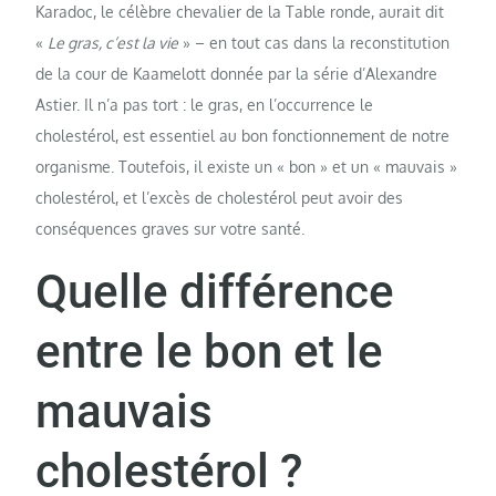
Karadoc, le célèbre chevalier de la Table ronde, aurait dit
«
Le gras, c’est la vie
» – en tout cas dans la reconstitution
de la cour de Kaamelott donnée par la série d’Alexandre
Astier. Il n’a pas tort : le gras, en l’occurrence le
cholestérol, est essentiel au bon fonctionnement de notre
organisme. Toutefois, il existe un « bon » et un « mauvais »
cholestérol, et l’excès de cholestérol peut avoir des
conséquences graves sur votre santé.
Quelle différence
entre le bon et le
mauvais
cholestérol ?