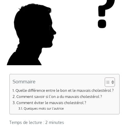
Sommaire
Quelle différence entre le bon et le mauvais cholestérol ?
Comment savoir si l’on a du mauvais cholestérol ?
Comment éviter le mauvais cholestérol ?
Quelques mots sur l’autrice
Temps de lecture :
2
minutes