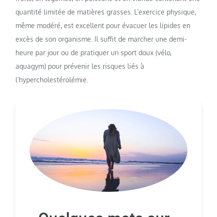
quantité limitée de matières grasses. L’exercice physique,
même modéré, est excellent pour évacuer les lipides en
excès de son organisme. Il suffit de marcher une demi-
heure par jour ou de pratiquer un sport doux (vélo,
aquagym) pour prévenir les risques liés à
l’hypercholestérolémie.