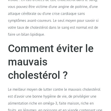
vous pouvez être victime d’une angine de poitrine, d’une
attaque cérébrale ou d’une crise cardiaque sans
symptômes avant-coureurs. Le seul moyen pour savoir si
votre taux de cholestérol dans le sang est normal est de
faire un bilan lipidique.
Comment éviter le
mauvais
cholestérol ?
Le meilleur moyen de lutter contre le mauvais cholestérol
est d’avoir une bonne hygiène de vie, de privilégier une
alimentation riche en oméga-3, faite maison, riche en
fruits, en légumes, en poissons et en viande contenant une