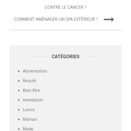
de
CONTRE LE CANCER ?
COMMENT AMÉNAGER UN SPA EXTÉRIEUR ?
l’article
CATÉGORIES
Alimentation
Beauté
Bien être
Immobilier
Loisirs
Maman
Mode