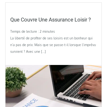
Posted
Que Couvre Une Assurance Loisir ?
on
Temps de lecture :
2
minutes
La liberté de profiter de ses loisirs est un bonheur qui
n’a pas de prix. Mais que se passe-t-il lorsque l’imprévu
survient ? Avec une […]