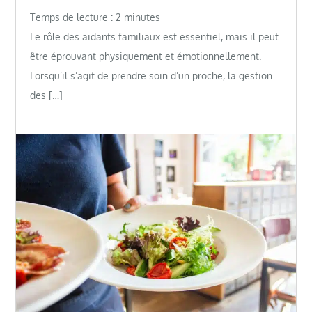
Temps de lecture :
2
minutes
Le rôle des aidants familiaux est essentiel, mais il peut
être éprouvant physiquement et émotionnellement.
Lorsqu’il s’agit de prendre soin d’un proche, la gestion
des […]