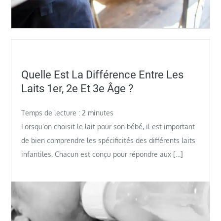
Posted
Quelle Est La Différence Entre Les
on
Laits 1er, 2e Et 3e Âge ?
Temps de lecture :
2
minutes
Lorsqu’on choisit le lait pour son bébé, il est important
de bien comprendre les spécificités des différents laits
infantiles. Chacun est conçu pour répondre aux […]