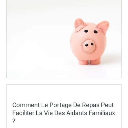
Posted
Comment Le Portage De Repas Peut
on
Faciliter La Vie Des Aidants Familiaux
?