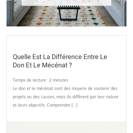
Posted
Quelle Est La Différence Entre Le
on
Don Et Le Mécénat ?
Temps de lecture :
2
minutes
Le don et le mécénat sont des moyens de soutenir des
projets ou des causes, mais ils diffèrent par leur nature
et leurs objectifs. Comprendre […]