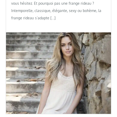
vous hésitez. Et pourquoi pas une frange rideau ?
Intemporelle, classique, élégante, sexy ou bohème, la
frange rideau s’adapte […]