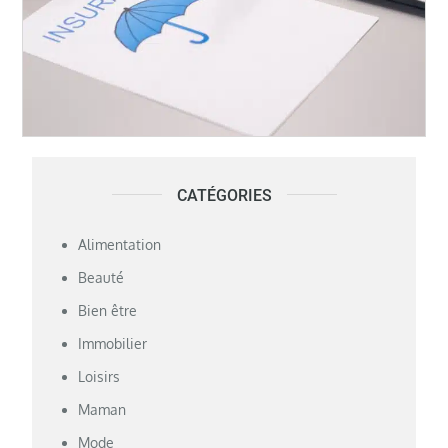
CATÉGORIES
Alimentation
Beauté
Bien être
Immobilier
Loisirs
Maman
Mode