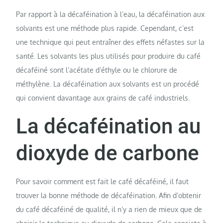
Par rapport à la décaféination à l’eau, la décaféination aux
solvants est une méthode plus rapide. Cependant, c’est
une technique qui peut entraîner des effets néfastes sur la
santé. Les solvants les plus utilisés pour produire du café
décaféiné sont l’acétate d’éthyle ou le chlorure de
méthylène. La décaféination aux solvants est un procédé
qui convient davantage aux grains de café industriels.
La décaféination au
dioxyde de carbone
Pour savoir comment est fait le café décaféiné, il faut
trouver la bonne méthode de décaféination. Afin d’obtenir
du café décaféiné de qualité, il n’y a rien de mieux que de