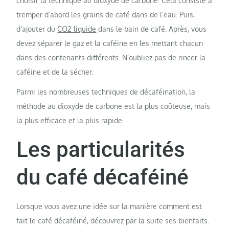
choisir la technique au dioxyde de carbone. Cela consiste à
tremper d’abord les grains de café dans de l’eau. Puis,
d’ajouter du
CO2 liquide
dans le bain de café. Après, vous
devez séparer le gaz et la caféine en les mettant chacun
dans des contenants différents. N’oubliez pas de rincer la
caféine et de la sécher.
Parmi les nombreuses techniques de décaféination, la
méthode au dioxyde de carbone est la plus coûteuse, mais
la plus efficace et la plus rapide.
Les particularités
du café décaféiné
Lorsque vous avez une idée sur la manière comment est
fait le café décaféiné, découvrez par la suite ses bienfaits.