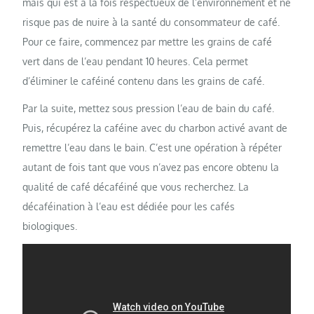
mais qui est à la fois respectueux de l’environnement et ne
risque pas de nuire à la santé du consommateur de café.
Pour ce faire, commencez par mettre les grains de café
vert dans de l’eau pendant 10 heures. Cela permet
d’éliminer le caféiné contenu dans les grains de café.
Par la suite, mettez sous pression l’eau de bain du café.
Puis, récupérez la caféine avec du charbon activé avant de
remettre l’eau dans le bain. C’est une opération à répéter
autant de fois tant que vous n’avez pas encore obtenu la
qualité de café décaféiné que vous recherchez. La
décaféination à l’eau est dédiée pour les cafés
biologiques.