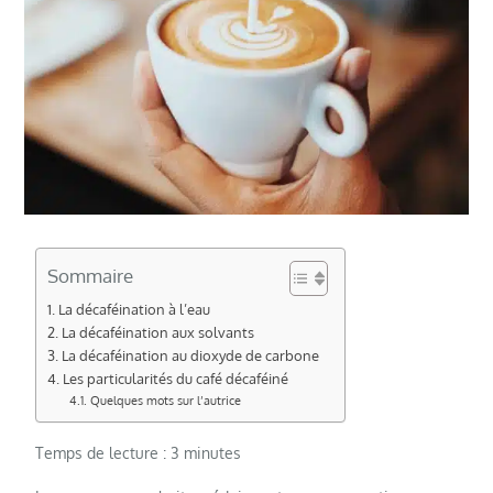
Sommaire
La décaféination à l’eau
La décaféination aux solvants
La décaféination au dioxyde de carbone
Les particularités du café décaféiné
Quelques mots sur l’autrice
Temps de lecture :
3
minutes