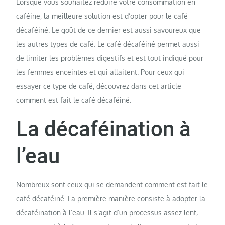
Lorsque vous souhaitez réduire votre consommation en
caféine, la meilleure solution est d’opter pour le café
décaféiné. Le goût de ce dernier est aussi savoureux que
les autres types de café. Le café décaféiné permet aussi
de limiter les problèmes digestifs et est tout indiqué pour
les femmes enceintes et qui allaitent. Pour ceux qui
essayer ce type de café, découvrez dans cet article
comment est fait le café décaféiné.
La décaféination à
l’eau
Nombreux sont ceux qui se demandent comment est fait le
café décaféiné. La première manière consiste à adopter la
décaféination à l’eau. Il s’agit d’un processus assez lent,