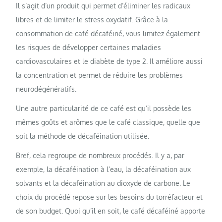
Il s’agit d’un produit qui permet d’éliminer les radicaux
libres et de limiter le stress oxydatif. Grâce à la
consommation de café décaféiné, vous limitez également
les risques de développer certaines maladies
cardiovasculaires et le diabète de type 2. Il améliore aussi
la concentration et permet de réduire les problèmes
neurodégénératifs.
Une autre particularité de ce café est qu’il possède les
mêmes goûts et arômes que le café classique, quelle que
soit la méthode de décaféination utilisée.
Bref, cela
regroupe de nombreux procédés. Il y a, par
exemple, la décaféination à l’eau, la décaféination aux
solvants et la décaféination au dioxyde de carbone. Le
choix du procédé repose sur les besoins du torréfacteur et
de son budget. Quoi qu’il en soit, le café décaféiné apporte