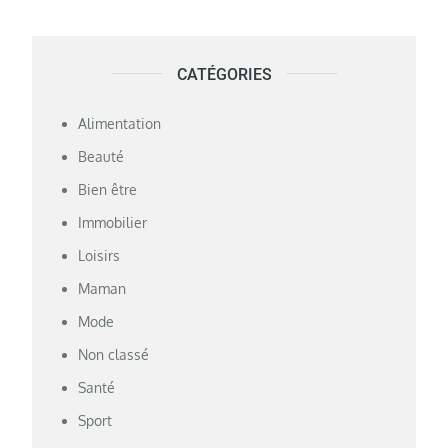
CATÉGORIES
Alimentation
Beauté
Bien être
Immobilier
Loisirs
Maman
Mode
Non classé
Santé
Sport