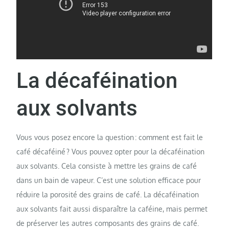
La décaféination
aux solvants
Vous vous posez encore la question : comment est fait le
café décaféiné ? Vous pouvez opter pour la décaféination
aux solvants. Cela consiste à mettre les grains de café
dans un bain de vapeur. C’est une solution efficace pour
réduire la porosité des grains de café. La décaféination
aux solvants fait aussi disparaître la caféine, mais permet
de préserver les autres composants des grains de café.