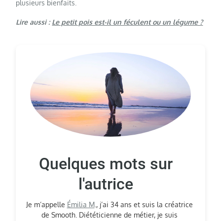
plusieurs bienfaits.
Lire aussi :
Le petit pois est-il un féculent ou un légume ?
Quelques mots sur
l'autrice
Je m’appelle
Émilia M
., j’ai 34 ans et suis la créatrice
de Smooth. Diététicienne de métier, je suis