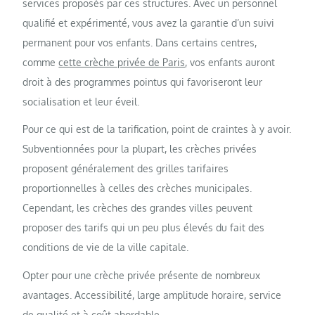
services proposés par ces structures. Avec un personnel
qualifié et expérimenté, vous avez la garantie d’un suivi
permanent pour vos enfants. Dans certains centres,
comme
cette crèche privée de Paris
, vos enfants auront
droit à des programmes pointus qui favoriseront leur
socialisation et leur éveil.
Pour ce qui est de la tarification, point de craintes à y avoir.
Subventionnées pour la plupart, les crèches privées
proposent généralement des grilles tarifaires
proportionnelles à celles des crèches municipales.
Cependant, les crèches des grandes villes peuvent
proposer des tarifs qui un peu plus élevés du fait des
conditions de vie de la ville capitale.
Opter pour une crèche privée présente de nombreux
avantages. Accessibilité, large amplitude horaire, service
de qualité et à coût abordable.