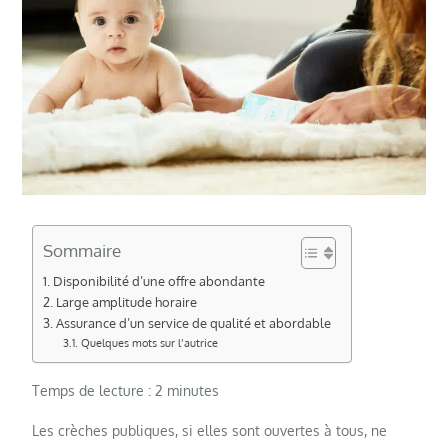
Sommaire
Disponibilité d’une offre abondante
Large amplitude horaire
Assurance d’un service de qualité et abordable
Quelques mots sur l’autrice
Temps de lecture :
2
minutes
Les crèches publiques, si elles sont ouvertes à tous, ne