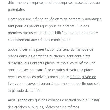
dites mono-entreprises, multi-entreprises, associatives ou
parentales.
Opter pour une crèche privée offre de nombreux avantages
tant pour les parents que pour les enfants. L’un des
premiers atouts est la disponibilité permanente de place
contrairement aux crèches municipales.
Souvent, certains parents, compte tenu du manque de
places dans les garderies publiques, sont contraints
d’inscrire leurs enfants plusieurs mois, voire même une
année, à l’avance sans être certains d’avoir une place.
Avec ces espaces privés, comme cette
crèche privée de
Lyon
, vous pouvez réserver à tout moment, quelle que soit
la période de l’année.
Aussi, rappelons que ces espaces d’accueil sont, à l’instar
des crèches publiques, régies par les mêmes