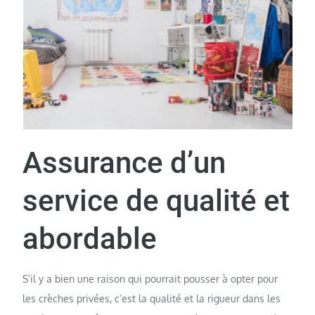
Assurance d’un
service de qualité et
abordable
S’il y a bien une raison qui pourrait pousser à opter pour
les crèches privées, c’est la qualité et la rigueur dans les