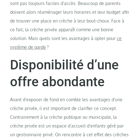
sont pas toujours faciles d’accès. Beaucoup de parents
doivent alors réaménager leurs horaires et leur budget afin
de trouver une place en crèche à leur bout-choux. Face à
ce fait, la crèche privée apparaît comme une bonne
solution. Mais quels sont les avantages à opter pour
ce
système de garde
?
Disponibilité d’une
offre abondante
Avant d’exposer de fond en comble les avantages d’une
crèche privée, il est important de clarifier ce concept.
Contrairement à la crèche publique ou municipale, la
crèche privée est un espace d’accueil d’enfants géré par
un gestionnaire privé. On rencontre à cet effet des crèches