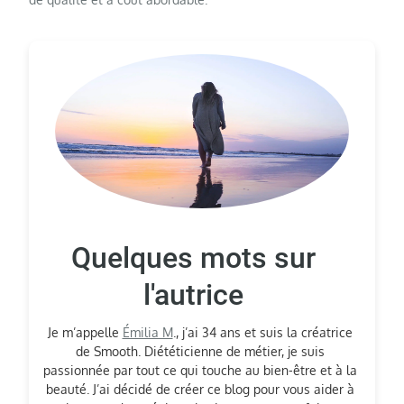
Quelques mots sur
l'autrice
Je m’appelle
Émilia M
., j’ai 34 ans et suis la créatrice
de Smooth. Diététicienne de métier, je suis
passionnée par tout ce qui touche au bien-être et à la
beauté. J’ai décidé de créer ce blog pour vous aider à