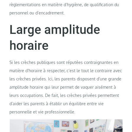
règlementations en matière d’hygiène, de qualification du
personnel ou d’encadrement.
Large amplitude
horaire
Si les crèches publiques
sont réputées contraignantes en
matière d’horaire à respecter, c’est le tout le contraire avec
les crèches privées. Ici, les parents disposent d’une grande
amplitude horaire qui leur permet de vaquer aisément à
leurs occupations. De fait, les crèches privées permettent
d’aider les parents à établir un équilibre entre vie
personnelle et vie professionnelle.