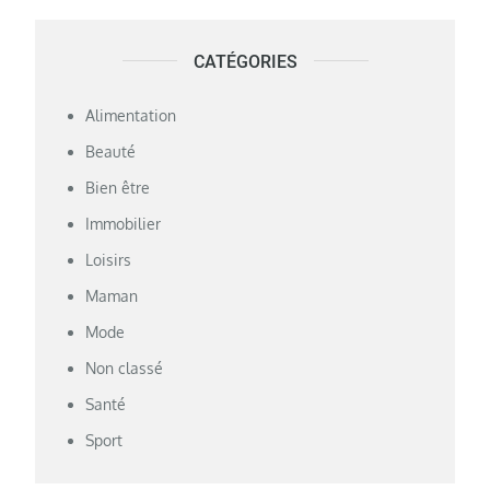
CATÉGORIES
Alimentation
Beauté
Bien être
Immobilier
Loisirs
Maman
Mode
Non classé
Santé
Sport