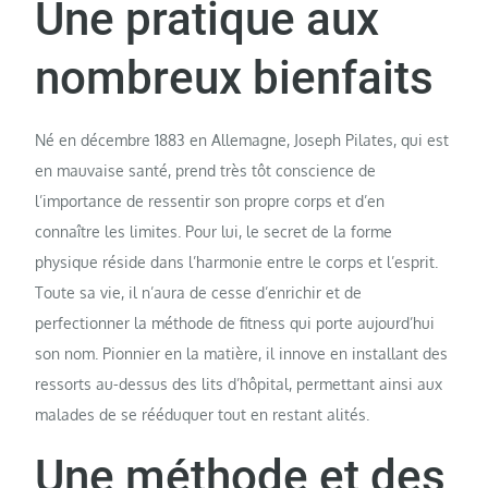
Une pratique aux
nombreux bienfaits
Né en décembre 1883 en Allemagne, Joseph Pilates, qui est
en mauvaise santé, prend très tôt conscience de
l’importance de ressentir son propre corps et d’en
connaître les limites. Pour lui, le secret de la forme
physique réside dans l’harmonie entre le corps et l’esprit.
Toute sa vie, il n’aura de cesse d’enrichir et de
perfectionner la méthode de fitness qui porte aujourd’hui
son nom. Pionnier en la matière, il innove en installant des
ressorts au-dessus des lits d’hôpital, permettant ainsi aux
malades de se rééduquer tout en restant alités.
Une méthode et des