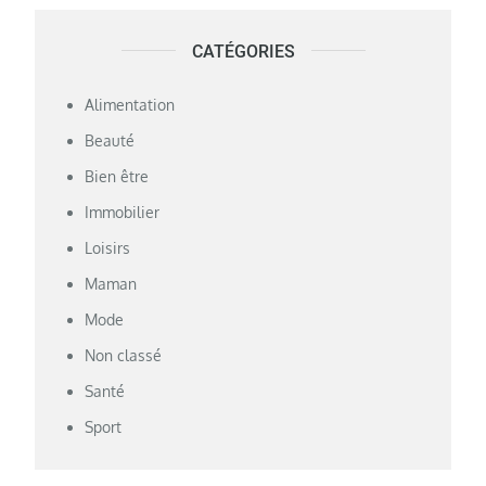
CATÉGORIES
Alimentation
Beauté
Bien être
Immobilier
Loisirs
Maman
Mode
Non classé
Santé
Sport