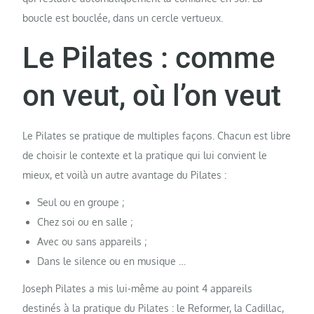
boucle est bouclée, dans un cercle vertueux.
Le Pilates : comme
on veut, où l’on veut
Le Pilates se pratique de multiples façons. Chacun est libre
de choisir le contexte et la pratique qui lui convient le
mieux, et voilà un autre avantage du Pilates :
Seul ou en groupe ;
Chez soi ou en salle ;
Avec ou sans appareils ;
Dans le silence ou en musique …
Joseph Pilates a mis lui-même au point 4 appareils
destinés à la pratique du Pilates : le Reformer, la Cadillac,