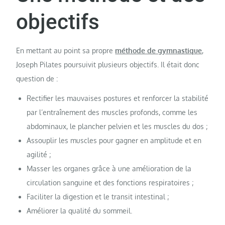
objectifs
En mettant au point sa propre
méthode de gymnastique
,
Joseph Pilates poursuivit plusieurs objectifs. Il était donc
question de :
Rectifier les mauvaises postures et renforcer la stabilité
par l’entraînement des muscles profonds, comme les
abdominaux, le plancher pelvien et les muscles du dos ;
Assouplir les muscles pour gagner en amplitude et en
agilité ;
Masser les organes grâce à une amélioration de la
circulation sanguine et des fonctions respiratoires ;
Faciliter la digestion et le transit intestinal ;
Améliorer la qualité du sommeil.