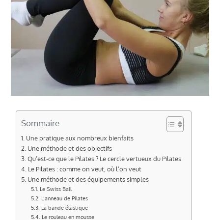
Sommaire
Une pratique aux nombreux bienfaits
Une méthode et des objectifs
Qu’est-ce que le Pilates ? Le cercle vertueux du Pilates
Le Pilates : comme on veut, où l’on veut
Une méthode et des équipements simples
Le Swiss Ball
L’anneau de Pilates
La bande élastique
Le rouleau en mousse