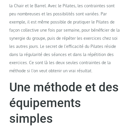
la Chair et le Barrel. Avec le Pilates, les contraintes sont
peu nombreuses et les possibilités sont variées. Par
exemple, il est même possible de pratiquer le Pilates de
façon collective une fois par semaine, pour bénéficier de la
synergie du groupe, puis de répéter les exercices chez soi
les autres jours. Le secret de l’efficacité du Pilates réside
dans la régularité des séances et dans la répétition des
exercices. Ce sont là les deux seules contraintes de la
méthode si l’on veut obtenir un vrai résultat.
Une méthode et des
équipements
simples