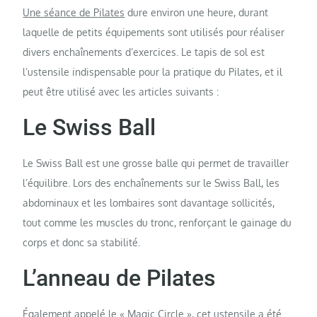
Une séance de Pilates
dure environ une heure, durant
laquelle de petits équipements sont utilisés pour réaliser
divers enchaînements d’exercices. Le tapis de sol est
l’ustensile indispensable pour la pratique du Pilates, et il
peut être utilisé avec les articles suivants :
Le Swiss Ball
Le Swiss Ball est une grosse balle qui permet de travailler
l’équilibre. Lors des enchaînements sur le Swiss Ball, les
abdominaux et les lombaires sont davantage sollicités,
tout comme les muscles du tronc, renforçant le gainage du
corps et donc sa stabilité.
L’anneau de Pilates
Également appelé le « Magic Circle », cet ustensile a été