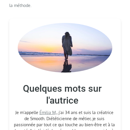
la méthode.
Quelques mots sur
l'autrice
Je m’appelle
Émilia M
., j’ai 34 ans et suis la créatrice
de Smooth. Diététicienne de métier, je suis
passionnée par tout ce qui touche au bien-être et à la