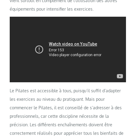
vient surtout en complément de l’utilisation des autres
équipements pour intensifier les exercices.
Le Pilates est accessible à tous, puisqu’il suffit d’adapter
les exercices au niveau du pratiquant. Mais pour
commencer le Pilates, il est conseillé de s’adresser à des
professionnels, car cette discipline nécessite de la
précision. Les différents enchaînements doivent être
correctement réalisés pour apprécier tous les bienfaits de