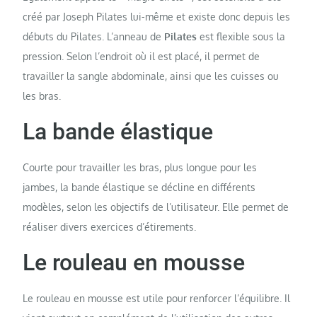
créé par Joseph Pilates lui-même et existe donc depuis les
débuts du Pilates. L’anneau de
Pilates
est flexible sous la
pression. Selon l’endroit où il est placé, il permet de
travailler la sangle abdominale, ainsi que les cuisses ou
les bras.
La bande élastique
Courte pour travailler les bras, plus longue pour les
jambes, la bande élastique se décline en différents
modèles, selon les objectifs de l’utilisateur. Elle permet de
réaliser divers exercices d’étirements.
Le rouleau en mousse
Le rouleau en mousse est utile pour renforcer l’équilibre. Il