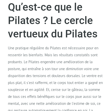
Qu’est-ce que le
Pilates ? Le cercle
vertueux du Pilates
Une pratique régulière du Pilates est nécessaire pour en
ressentir les bienfaits. Mais les résultats constatés sont
probants. Le Pilates engendre une amélioration de la
posture, qui entraîne à son tour une diminution voire une
disparition des tensions et douleurs dorsales. Le ventre est
plus plat, il s’est raffermi, et le corps tout entier a gagné en
souplesse et en agilité. Et, cerise sur le gâteau, la somme
de tous ces effets bénéfiques sur le corps joue aussi sur le
mental, avec une nette amélioration de l’estime de soi, ce
qui restaure automatiquement la confiance en soi. La