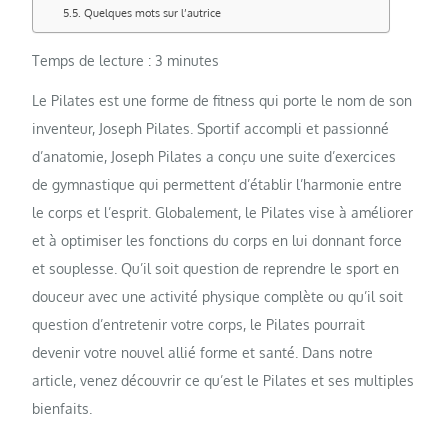
Quelques mots sur l’autrice
Temps de lecture :
3
minutes
Le Pilates est une forme de fitness qui porte le nom de son
inventeur, Joseph Pilates. Sportif accompli et passionné
d’anatomie, Joseph Pilates a conçu une suite d’exercices
de gymnastique qui permettent d’établir l’harmonie entre
le corps et l’esprit. Globalement, le Pilates vise à améliorer
et à optimiser les fonctions du corps en lui donnant force
et souplesse. Qu’il soit question de reprendre le sport en
douceur avec une activité physique complète ou qu’il soit
question d’entretenir votre corps, le Pilates pourrait
devenir votre nouvel allié forme et santé. Dans notre
article, venez découvrir ce qu’est le Pilates et ses multiples
bienfaits.