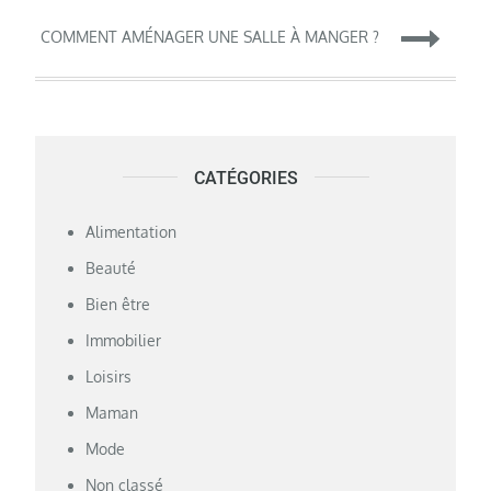
de
COMMENT AMÉNAGER UNE SALLE À MANGER ?
l’article
CATÉGORIES
Alimentation
Beauté
Bien être
Immobilier
Loisirs
Maman
Mode
Non classé