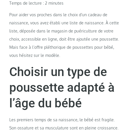
Temps de lecture :
2
minutes
Pour aider vos proches dans le choix d’un cadeau de
naissance, vous avez établi une liste de naissance. À cette
liste, déposée dans le magasin de puériculture de votre
choix, accessible en ligne, doit être ajoutée une poussette.
Mais face à l’offre pléthorique de poussettes pour bébé,
vous hésitez sur le modèle.
Choisir un type de
poussette adapté à
l’âge du bébé
Les premiers temps de sa naissance, le bébé est fragile.
Son ossature et sa musculature sont en pleine croissance.