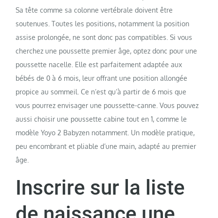
Sa tête comme sa colonne vertébrale doivent être
soutenues. Toutes les positions, notamment la position
assise prolongée, ne sont donc pas compatibles. Si vous
cherchez une poussette premier âge, optez donc pour une
poussette nacelle. Elle est parfaitement adaptée aux
bébés de 0 à 6 mois, leur offrant une position allongée
propice au sommeil. Ce n’est qu’à partir de 6 mois que
vous pourrez envisager une poussette-canne. Vous pouvez
aussi choisir une poussette cabine tout en 1, comme le
modèle Yoyo 2 Babyzen
notamment. Un modèle pratique,
peu encombrant et pliable d’une main, adapté au premier
âge.
Inscrire sur la liste
de naissance une