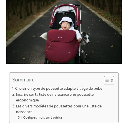
Sommaire
Choisir un type de poussette adapté à l’âge du bébé
Inscrire sur la liste de naissance une poussette
ergonomique
Les divers modèles de poussettes pour une liste de
naissance
Quelques mots sur l’autrice