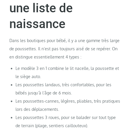
une liste de
naissance
Dans
les boutiques pour bébé
, il y a une gamme très large
de poussettes. Il n’est pas toujours aisé de se repérer. On
en distingue essentiellement 4 types :
Le modèle 3 en 1 combine le lit nacelle, la poussette et
le siège auto.
Les poussettes landaus, très confortables, pour les
bébés jusqu’à l’âge de 6 mois.
Les poussettes-cannes, légères, pliables, très pratiques
lors des déplacements.
Les poussettes 3 roues, pour se balader sur tout type
de terrain (plage, sentiers caillouteux).