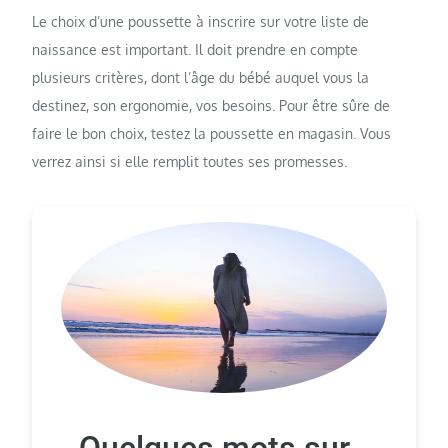
Le choix d’une poussette à inscrire sur votre liste de
naissance est important. Il doit prendre en compte
plusieurs critères, dont l’âge du bébé auquel vous la
destinez, son ergonomie, vos besoins. Pour être sûre de
faire le bon choix, testez la poussette en magasin. Vous
verrez ainsi si elle remplit toutes ses promesses.
Quelques mots sur