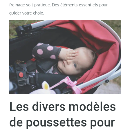
freinage soit pratique. Des éléments essentiels pour
guider votre choix.
Les divers modèles
de poussettes pour