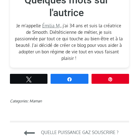
l'autrice
Je m’appelle
Émilia M
., j’ai 34 ans et suis la créatrice
de Smooth. Diététicienne de métier, je suis
passionnée par tout ce qui touche au bien-être et à la
beauté. J’ai décidé de créer ce blog pour vous aider à
adopter un bon régime de vie tout en vous faisant
plaisir !
Tweetez
Partagez
Épingle
Categories:
Maman
Navigation
QUELLE PUISSANCE GAZ SOUSCRIRE ?