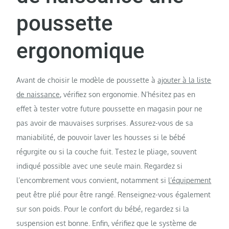
poussette
ergonomique
Avant de choisir le modèle de poussette à
ajouter à la liste
de naissance
, vérifiez son ergonomie. N’hésitez pas en
effet à tester votre future poussette en magasin pour ne
pas avoir de mauvaises surprises. Assurez-vous de sa
maniabilité, de pouvoir laver les housses si le bébé
régurgite ou si la couche fuit. Testez le pliage, souvent
indiqué possible avec une seule main. Regardez si
l’encombrement vous convient, notamment si
l’équipement
peut être plié pour être rangé. Renseignez-vous également
sur son poids. Pour le confort du bébé, regardez si la
suspension est bonne. Enfin, vérifiez que le système de