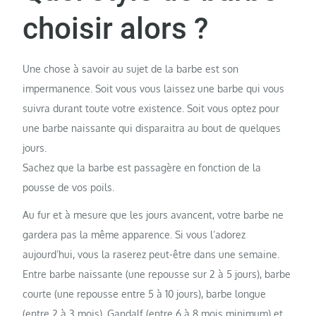
choisir alors ?
Une chose à savoir au sujet de la barbe est son
impermanence. Soit vous vous laissez une barbe qui vous
suivra durant toute votre existence. Soit vous optez pour
une barbe naissante qui disparaitra au bout de quelques
jours.
Sachez que la barbe est passagère en fonction de la
pousse de vos poils.
Au fur et à mesure que les jours avancent, votre barbe ne
gardera pas la même apparence. Si vous l’adorez
aujourd’hui, vous la raserez peut-être dans une semaine.
Entre barbe naissante (une repousse sur 2 à 5 jours), barbe
courte (une repousse entre 5 à 10 jours), barbe longue
(entre 2 à 3 mois), Gandalf (entre 6 à 8 mois minimum) et