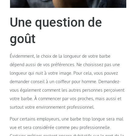
Une question de
goût
Évidemment, le choix de la longueur de votre barbe
dépend aussi de vos préférences. Ne choisissez pas une
longueur qui nuit à votre image. Pour cela, vous pouvez
demander conseil à un coiffeur pour homme. Demandez-
vous également comment les autres personnes perçoivent
votre barbe. À commencer par vos proches, mais aussi et
surtout votre environnement professionnel.
Pour certains employeurs, une barbe trop longue sera mal
vue et sera considérée comme peu professionnelle.
Certains métiers restent encore dubitatifs sur le port de la