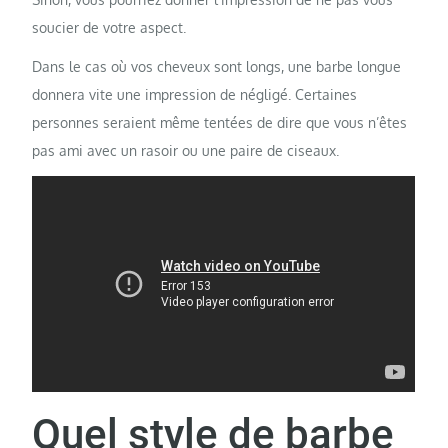
soucier de votre aspect.
Dans le cas où vos cheveux sont longs, une barbe longue
donnera vite une impression de négligé. Certaines
personnes seraient même tentées de dire que vous n’êtes
pas ami avec un rasoir ou une paire de ciseaux.
Quel style de barbe