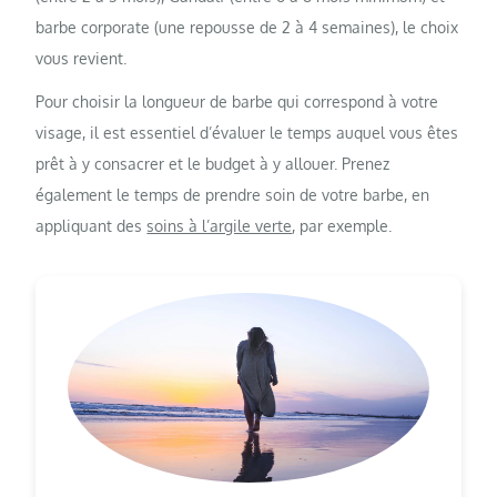
barbe corporate (une repousse de 2 à 4 semaines), le choix
vous revient.
Pour choisir la longueur de barbe qui correspond à votre
visage, il est essentiel d’évaluer le temps auquel vous êtes
prêt à y consacrer et le budget à y allouer. Prenez
également le temps de prendre soin de votre barbe, en
appliquant des
soins à l’argile verte
, par exemple.