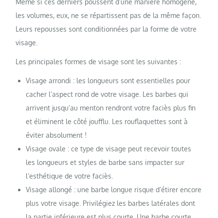
Même si ces derniers poussent d’une manière homogène,
les volumes, eux, ne se répartissent pas de la même façon.
Leurs repousses sont conditionnées par la forme de votre
visage.
Les principales formes de visage sont les suivantes :
Visage arrondi : les longueurs sont essentielles pour
cacher l’aspect rond de votre visage. Les barbes qui
arrivent jusqu’au menton rendront votre faciès plus fin
et éliminent le côté joufflu. Les rouflaquettes sont à
éviter absolument !
Visage ovale : ce type de visage peut recevoir toutes
les longueurs et styles de barbe sans impacter sur
l’esthétique de votre faciès.
Visage allongé : une barbe longue risque d’étirer encore
plus votre visage. Privilégiez les barbes latérales dont
la partie inférieure est plus courte. Une barbe courte