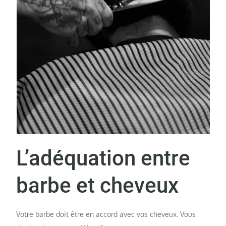
L’adéquation entre
barbe et cheveux
Votre barbe doit être en accord avec vos cheveux. Vous