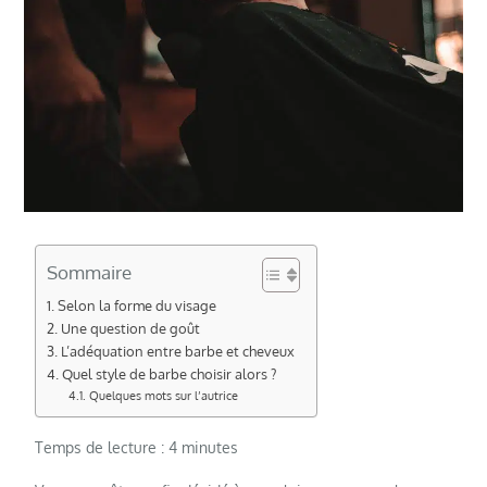
Sommaire
Selon la forme du visage
Une question de goût
L’adéquation entre barbe et cheveux
Quel style de barbe choisir alors ?
Quelques mots sur l’autrice
Temps de lecture :
4
minutes