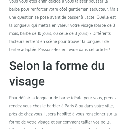
Vous vous êtes enfin décidé à vous laisser pousser la
barbe pour renforcer votre côté gentleman séducteur. Mais
une question se pose avant de passer à l’acte. Quelle est
la longueur qui mettra en valeur votre visage (barbe de 3
mois, barbe de 10 jours, ou celle de 3 jours) ? Différents
facteurs entrent en scène pour trouver la longueur de
barbe adaptée. Passons-les en revue dans cet article !
Selon la forme du
visage
Pour définir la longueur de barbe idéale pour vous, prenez
rendez-vous chez le barbier à Paris 8
ou dans votre ville,
près de chez vous. Il sera habilité à vous renseigner sur la
forme de votre visage et sur comment tailler vos poils.