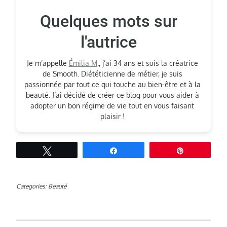
Quelques mots sur
l'autrice
Je m’appelle
Émilia M
., j’ai 34 ans et suis la créatrice
de Smooth. Diététicienne de métier, je suis
passionnée par tout ce qui touche au bien-être et à la
beauté. J’ai décidé de créer ce blog pour vous aider à
adopter un bon régime de vie tout en vous faisant
plaisir !
Tweetez
Partagez
Épingle
Categories:
Beauté