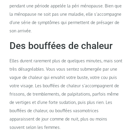
pendant une période appelée la péri ménopause. Bien que
la ménopause ne soit pas une maladie, elle s’accompagne
d’une série de symptômes qui permettent de présager de
son arrivée.
Des bouffées de chaleur
Elles durent rarement plus de quelques minutes, mais sont
très désagréables. Vous vous sentez submergée par une
vague de chaleur qui envahit votre buste, votre cou puis
votre visage. Les bouffées de chaleur s’accompagnent de
frissons, de tremblements, de palpitations, parfois même
de vertiges et d’une forte sudation, puis plus rien. Les
bouffées de chaleur, ou bouffées vasomotrices
apparaissent de jour comme de nuit, plus ou moins
souvent selon les femmes.