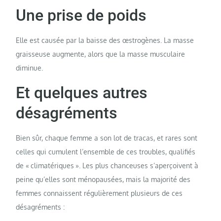
Une prise de poids
Elle est causée par la baisse des œstrogènes. La masse
graisseuse augmente, alors que la masse musculaire
diminue.
Et quelques autres
désagréments
Bien sûr, chaque femme a son lot de tracas, et rares sont
celles qui cumulent l’ensemble de ces troubles, qualifiés
de « climatériques ». Les plus chanceuses s’aperçoivent à
peine qu’elles sont ménopausées, mais la majorité des
femmes connaissent régulièrement plusieurs de ces
désagréments :