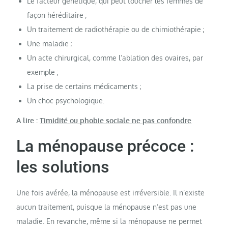
Le facteur génétique, qui peut toucher les femmes de
façon héréditaire ;
Un traitement de radiothérapie ou de chimiothérapie ;
Une maladie ;
Un acte chirurgical, comme l’ablation des ovaires, par
exemple ;
La prise de certains médicaments ;
Un choc psychologique.
A lire :
Timidité ou phobie sociale ne pas confondre
La ménopause précoce :
les solutions
Une fois avérée, la ménopause est irréversible. Il n’existe
aucun traitement, puisque la ménopause n’est pas une
maladie. En revanche, même si la ménopause ne permet