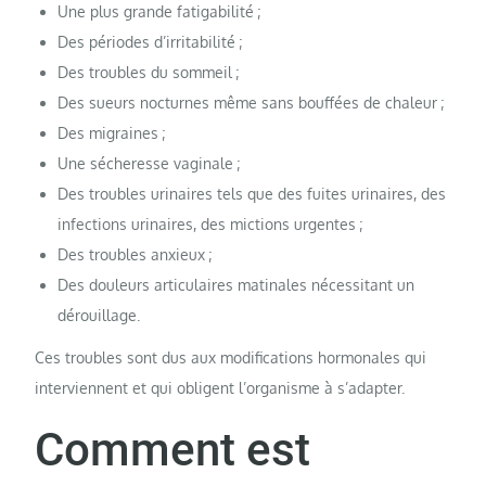
Une plus grande fatigabilité ;
Des périodes d’irritabilité ;
Des troubles du sommeil ;
Des sueurs nocturnes même sans bouffées de chaleur ;
Des migraines ;
Une sécheresse vaginale ;
Des troubles urinaires tels que des fuites urinaires, des
infections urinaires, des mictions urgentes ;
Des troubles anxieux ;
Des douleurs articulaires matinales nécessitant un
dérouillage.
Ces troubles sont dus aux modifications hormonales qui
interviennent et qui obligent l’organisme à s’adapter.
Comment est