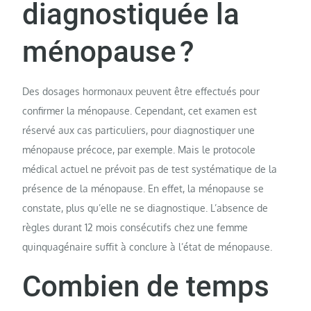
diagnostiquée la
ménopause ?
Des dosages hormonaux peuvent être effectués pour
confirmer la ménopause. Cependant, cet examen est
réservé aux cas particuliers, pour diagnostiquer une
ménopause précoce, par exemple. Mais le protocole
médical actuel ne prévoit pas de test systématique de la
présence de la ménopause. En effet, la ménopause se
constate, plus qu’elle ne se diagnostique. L’absence de
règles durant 12 mois consécutifs chez une femme
quinquagénaire suffit à conclure à l’état de ménopause.
Combien de temps