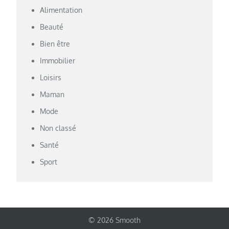
Alimentation
Beauté
Bien être
Immobilier
Loisirs
Maman
Mode
Non classé
Santé
Sport
© 2026 Smooth