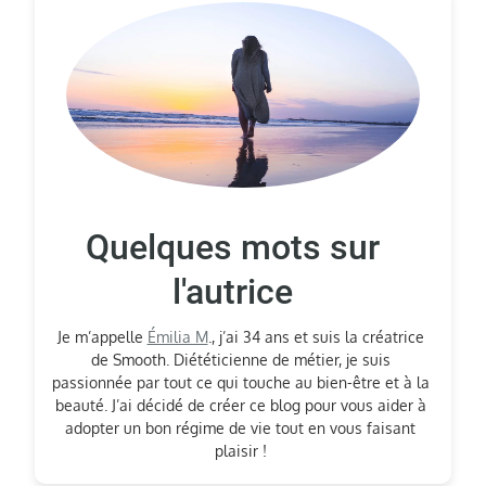
Quelques mots sur
l'autrice
Je m’appelle
Émilia M
., j’ai 34 ans et suis la créatrice
de Smooth. Diététicienne de métier, je suis
passionnée par tout ce qui touche au bien-être et à la
beauté. J’ai décidé de créer ce blog pour vous aider à
adopter un bon régime de vie tout en vous faisant
plaisir !