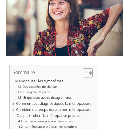
Sommaire
Ménopause : les symptômes
Des bouffées de chaleur
Une prise de poids
Et quelques autres désagréments
Comment est diagnostiquée la ménopause ?
Combien de temps dure la péri ménopause ?
Cas particulier : la ménopause précoce
La ménopause précoce : les causes
La ménopause précoce : les solutions