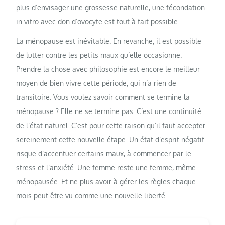
plus d’envisager une grossesse naturelle, une fécondation
in vitro avec don d’ovocyte est tout à fait possible.
La ménopause est inévitable. En revanche, il est possible
de lutter contre les petits maux qu’elle occasionne.
Prendre la chose avec philosophie est encore le meilleur
moyen de bien vivre cette période, qui n’a rien de
transitoire. Vous voulez savoir comment se termine la
ménopause ? Elle ne se termine pas. C’est une continuité
de l’état naturel. C’est pour cette raison qu’il faut accepter
sereinement cette nouvelle étape. Un état d’esprit négatif
risque d’accentuer certains maux, à commencer par le
stress et l’anxiété. Une femme reste une femme, même
ménopausée. Et ne plus avoir à gérer les règles chaque
mois peut être vu comme une nouvelle liberté.