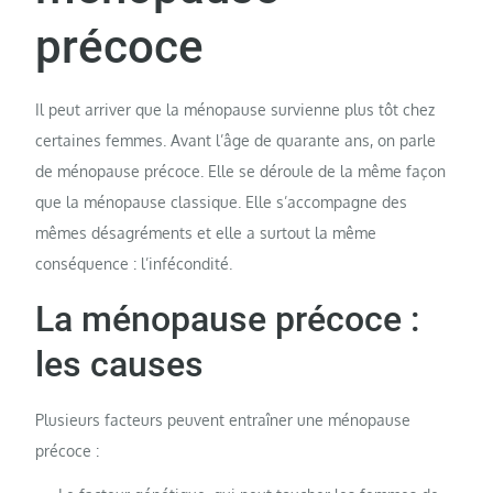
précoce
Il peut arriver que la ménopause survienne plus tôt chez
certaines femmes. Avant l’âge de quarante ans, on parle
de ménopause précoce. Elle se déroule de la même façon
que la ménopause classique. Elle s’accompagne des
mêmes désagréments et elle a surtout la même
conséquence : l’infécondité.
La ménopause précoce :
les causes
Plusieurs facteurs peuvent entraîner une ménopause
précoce :