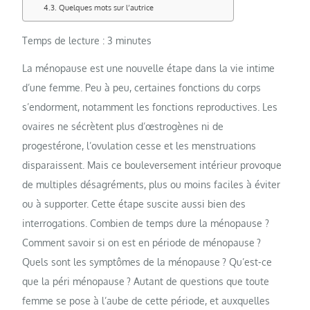
Quelques mots sur l’autrice
Temps de lecture :
3
minutes
La ménopause est une nouvelle étape dans la vie intime
d’une femme. Peu à peu, certaines fonctions du corps
s’endorment, notamment les fonctions reproductives. Les
ovaires ne sécrètent plus d’œstrogènes ni de
progestérone, l’ovulation cesse et les menstruations
disparaissent. Mais ce bouleversement intérieur provoque
de multiples désagréments, plus ou moins faciles à éviter
ou à supporter. Cette étape suscite aussi bien des
interrogations. Combien de temps dure la ménopause ?
Comment savoir si on est en période de ménopause ?
Quels sont les symptômes de la ménopause ? Qu’est-ce
que la péri ménopause ? Autant de questions que toute
femme se pose à l’aube de cette période, et auxquelles