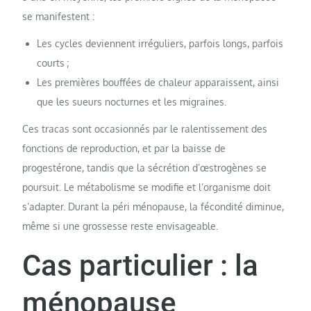
se manifestent :
Les cycles deviennent irréguliers, parfois longs, parfois
courts ;
Les premières bouffées de chaleur apparaissent, ainsi
que les sueurs nocturnes et les migraines.
Ces tracas sont occasionnés par le ralentissement des
fonctions de reproduction, et par la baisse de
progestérone, tandis que la sécrétion d’œstrogènes se
poursuit. Le métabolisme se modifie et l’organisme doit
s’adapter. Durant la péri ménopause, la fécondité diminue,
même si une grossesse reste envisageable.
Cas particulier : la
ménopause