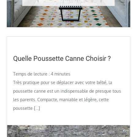
Posted
Quelle Poussette Canne Choisir ?
on
Temps de lecture :
4
minutes
Très pratique pour se déplacer avec votre bébé, la
poussette canne est un indispensable de presque tous
les parents. Compacte, maniable et légère, cette
poussette […]