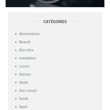
CATÉGORIES
Alimentation
Beauté
Bien être
Immobilier
Loisirs
Maman
Mode
Non classé
Santé
Sport