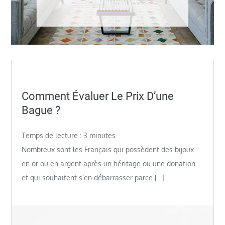
Posted
Comment Évaluer Le Prix D’une
on
Bague ?
Temps de lecture :
3
minutes
Nombreux sont les Français qui possèdent des bijoux
en or ou en argent après un héritage ou une donation
et qui souhaitent s’en débarrasser parce […]