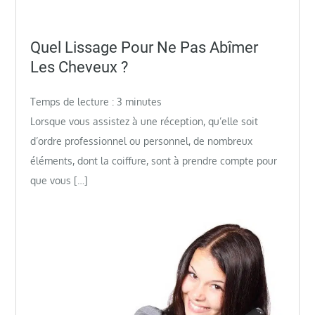
Posted
Quel Lissage Pour Ne Pas Abîmer
on
Les Cheveux ?
Temps de lecture :
3
minutes
Lorsque vous assistez à une réception, qu’elle soit
d’ordre professionnel ou personnel, de nombreux
éléments, dont la coiffure, sont à prendre compte pour
que vous […]