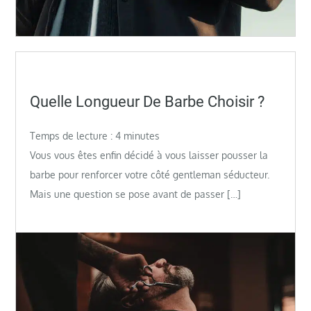
Posted
Quelle Longueur De Barbe Choisir ?
on
Temps de lecture :
4
minutes
Vous vous êtes enfin décidé à vous laisser pousser la
barbe pour renforcer votre côté gentleman séducteur.
Mais une question se pose avant de passer […]