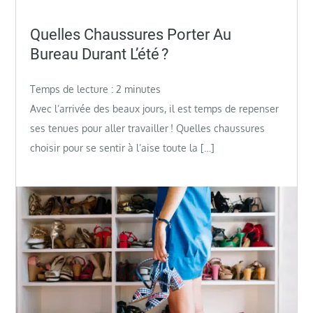
Posted
Quelles Chaussures Porter Au
on
Bureau Durant L’été ?
Temps de lecture :
2
minutes
Avec l’arrivée des beaux jours, il est temps de repenser
ses tenues pour aller travailler ! Quelles chaussures
choisir pour se sentir à l’aise toute la […]