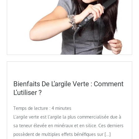
Posted
Bienfaits De L’argile Verte : Comment
on
L’utiliser ?
Temps de lecture :
4
minutes
L’argile verte est l’argile la plus commercialisée due à
sa teneur élevée en minéraux et en silice. Ces derniers
possèdent de multiples effets bénéfiques sur […]