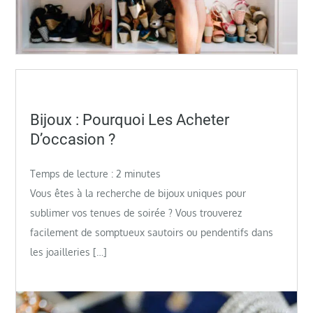
Posted
Bijoux : Pourquoi Les Acheter
on
D’occasion ?
Temps de lecture :
2
minutes
Vous êtes à la recherche de bijoux uniques pour
sublimer vos tenues de soirée ? Vous trouverez
facilement de somptueux sautoirs ou pendentifs dans
les joailleries […]