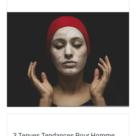
Posted
3 Tenues Tendances Pour Homme