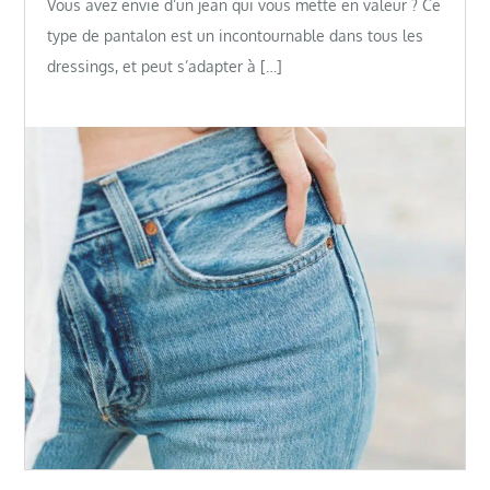
Vous avez envie d’un jean qui vous mette en valeur ? Ce
type de pantalon est un incontournable dans tous les
dressings, et peut s’adapter à […]