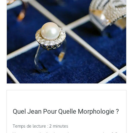
Posted
Quel Jean Pour Quelle Morphologie ?
on
Temps de lecture :
2
minutes