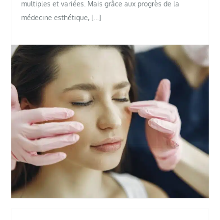
multiples et variées. Mais grâce aux progrès de la
médecine esthétique, […]